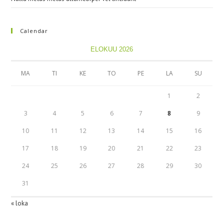
Calendar
ELOKUU 2026
MA
TI
KE
TO
PE
LA
SU
1
2
3
4
5
6
7
8
9
10
11
12
13
14
15
16
17
18
19
20
21
22
23
24
25
26
27
28
29
30
31
« loka