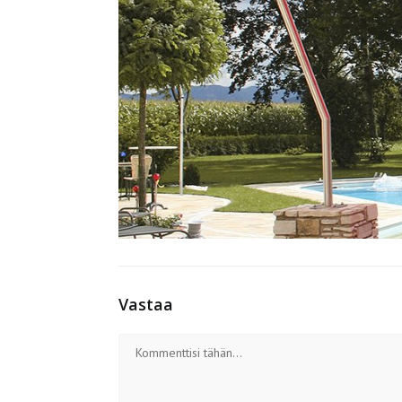
Vastaa
Kommentti