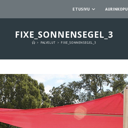
ETUSIVU
AURINKOPU
FIXE_SONNENSEGEL_3
>
PALVELUT
>
FIXE_SONNENSEGEL_3