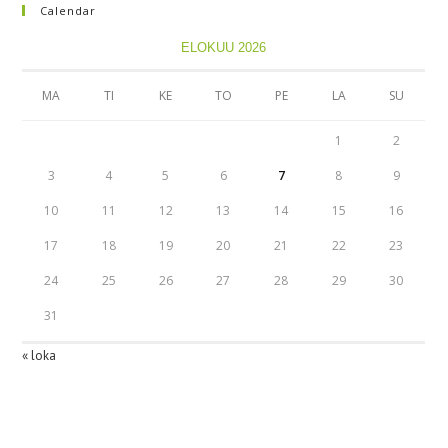
Calendar
ELOKUU 2026
MA
TI
KE
TO
PE
LA
SU
1
2
3
4
5
6
7
8
9
10
11
12
13
14
15
16
17
18
19
20
21
22
23
24
25
26
27
28
29
30
31
« loka