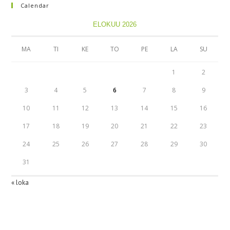
Calendar
ELOKUU 2026
MA
TI
KE
TO
PE
LA
SU
1
2
3
4
5
6
7
8
9
10
11
12
13
14
15
16
17
18
19
20
21
22
23
24
25
26
27
28
29
30
31
« loka