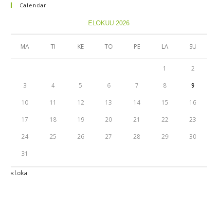
Calendar
ELOKUU 2026
MA
TI
KE
TO
PE
LA
SU
1
2
3
4
5
6
7
8
9
10
11
12
13
14
15
16
17
18
19
20
21
22
23
24
25
26
27
28
29
30
31
« loka