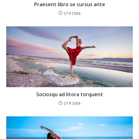
Praesent libro se cursus ante
27.9.2016
Sociosqu ad litora torquent
27.9.2016