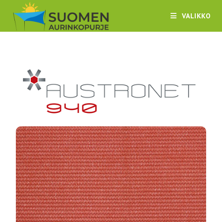
VALIKKO